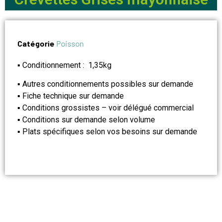
Catégorie
Poisson
▪ Conditionnement : 1,35kg
▪ Autres conditionnements possibles sur demande
▪ Fiche technique sur demande
▪ Conditions grossistes – voir délégué commercial
▪ Conditions sur demande selon volume
▪ Plats spécifiques selon vos besoins sur demande