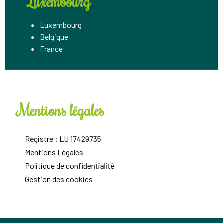
Luxembourg
Luxembourg
Belgique
France
Mentions légales
Registre : LU 17429735
Mentions Légales
Politique de confidentialité
Gestion des cookies