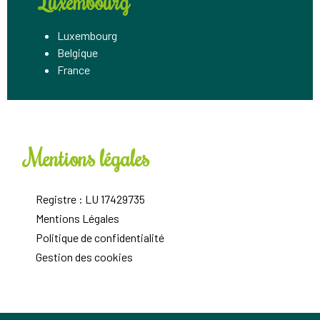
Luxembourg
Luxembourg
Belgique
France
Mentions légales
Registre : LU 17429735
Mentions Légales
Politique de confidentialité
Gestion des cookies