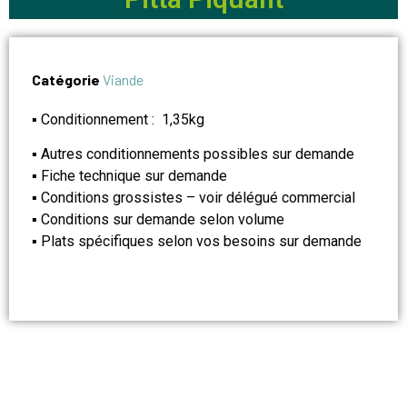
Catégorie
Viande
▪ Conditionnement : 1,35kg
▪ Autres conditionnements possibles sur demande
▪ Fiche technique sur demande
▪ Conditions grossistes – voir délégué commercial
▪ Conditions sur demande selon volume
▪ Plats spécifiques selon vos besoins sur demande