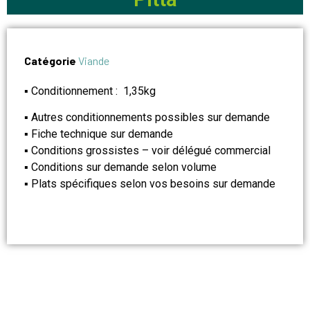
Catégorie
Viande
▪ Conditionnement : 1,35kg
▪ Autres conditionnements possibles sur demande
▪ Fiche technique sur demande
▪ Conditions grossistes – voir délégué commercial
▪ Conditions sur demande selon volume
▪ Plats spécifiques selon vos besoins sur demande